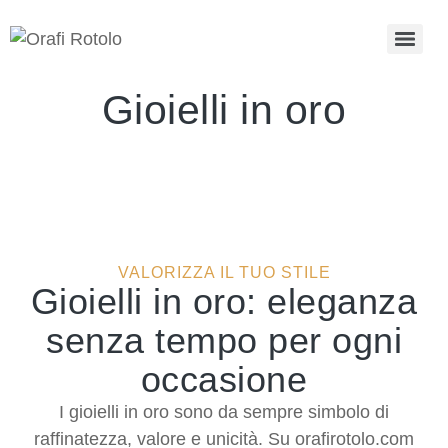
Gioielli in oro
VALORIZZA IL TUO STILE
Gioielli in oro: eleganza
senza tempo per ogni
occasione
I gioielli in oro sono da sempre simbolo di
raffinatezza, valore e unicità. Su orafirotolo.com