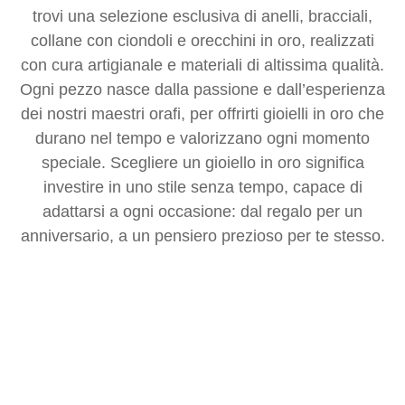
trovi una selezione esclusiva di anelli, bracciali,
collane con ciondoli e orecchini in oro, realizzati
con cura artigianale e materiali di altissima qualità.
Ogni pezzo nasce dalla passione e dall’esperienza
dei nostri maestri orafi, per offrirti gioielli in oro che
durano nel tempo e valorizzano ogni momento
speciale. Scegliere un gioiello in oro significa
investire in uno stile senza tempo, capace di
adattarsi a ogni occasione: dal regalo per un
anniversario, a un pensiero prezioso per te stesso.