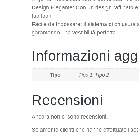
Design Elegante: Con un design raffinato e 
tuo look.
Facile da Indossare: Il sistema di chiusura
garantendo una vestibilità perfetta.
Informazioni agg
Tipo
Tipo 1, Tipo 2
Recensioni
Ancora non ci sono recensioni.
Solamente clienti che hanno effettuato l'a