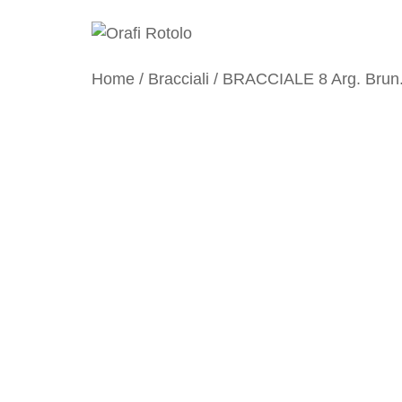
Home
/
Bracciali
/ BRACCIALE 8 Arg. Brun.