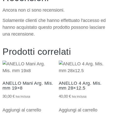
Ancora non ci sono recensioni.
Solamente clienti che hanno effettuato l'accesso ed
hanno acquistato questo prodotto possono lasciare
una recensione.
Prodotti correlati
ANELLO Mani Arg. Mis.
ANELLO 4 Arg. Mis.
mm 19×8
mm 28×12.5
30,00
€
40,00
€
Iva inclusa
Iva inclusa
Aggiungi al carrello
Aggiungi al carrello