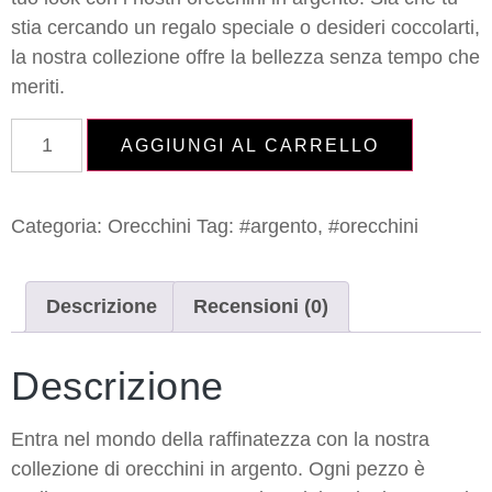
stia cercando un regalo speciale o desideri coccolarti,
la nostra collezione offre la bellezza senza tempo che
meriti.
AGGIUNGI AL CARRELLO
Categoria:
Orecchini
Tag:
#argento
,
#orecchini
Descrizione
Recensioni (0)
Descrizione
Entra nel mondo della raffinatezza con la nostra
collezione di orecchini in argento. Ogni pezzo è