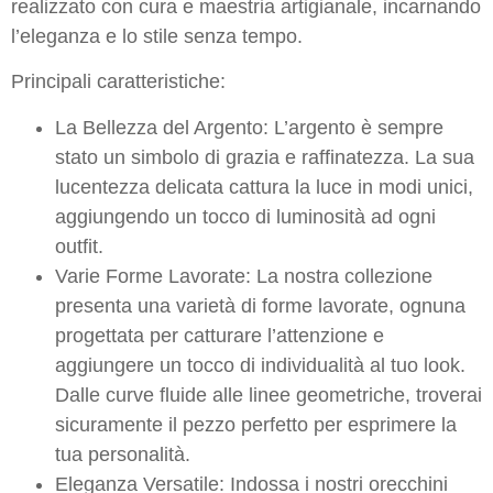
realizzato con cura e maestria artigianale, incarnando
l’eleganza e lo stile senza tempo.
Principali caratteristiche:
La Bellezza del Argento: L’argento è sempre
stato un simbolo di grazia e raffinatezza. La sua
lucentezza delicata cattura la luce in modi unici,
aggiungendo un tocco di luminosità ad ogni
outfit.
Varie Forme Lavorate: La nostra collezione
presenta una varietà di forme lavorate, ognuna
progettata per catturare l’attenzione e
aggiungere un tocco di individualità al tuo look.
Dalle curve fluide alle linee geometriche, troverai
sicuramente il pezzo perfetto per esprimere la
tua personalità.
Eleganza Versatile: Indossa i nostri orecchini