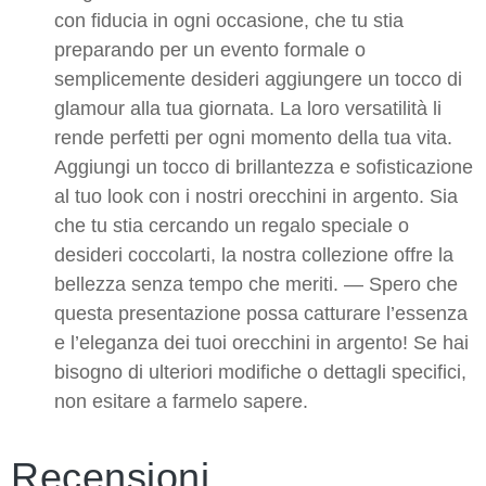
con fiducia in ogni occasione, che tu stia
preparando per un evento formale o
semplicemente desideri aggiungere un tocco di
glamour alla tua giornata. La loro versatilità li
rende perfetti per ogni momento della tua vita.
Aggiungi un tocco di brillantezza e sofisticazione
al tuo look con i nostri orecchini in argento. Sia
che tu stia cercando un regalo speciale o
desideri coccolarti, la nostra collezione offre la
bellezza senza tempo che meriti. — Spero che
questa presentazione possa catturare l’essenza
e l’eleganza dei tuoi orecchini in argento! Se hai
bisogno di ulteriori modifiche o dettagli specifici,
non esitare a farmelo sapere.
Recensioni